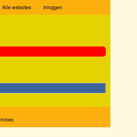
Alle websites
Inloggen
ervices